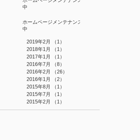
ホームページメンテナンス
中
ホームページメンテナンス
中
2019年2月
（1）
1件の記事
2018年1月
（1）
1件の記事
2017年1月
（1）
1件の記事
2016年7月
（8）
8件の記事
2016年2月
（26）
26件の記事
2016年1月
（2）
2件の記事
2015年8月
（1）
1件の記事
2015年7月
（1）
1件の記事
2015年2月
（1）
1件の記事