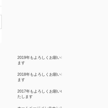
2019年もよろしくお願いし
ます
2018年もよろしくお願いし
ます
2017年もよろしくお願いい
たします