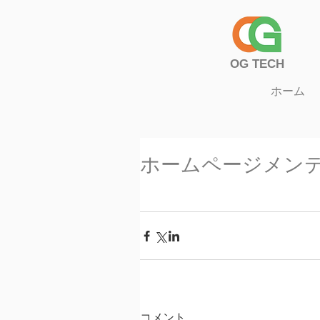
​OG TECH
ホーム
ホームページメン
コメント