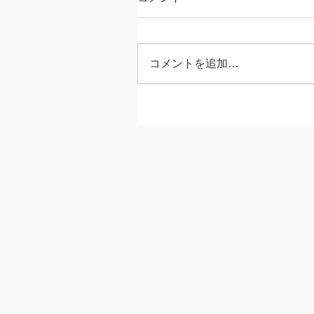
コメントを追加…