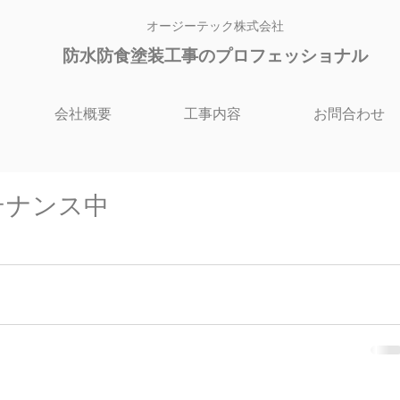
オージーテック株式会社
防水防食塗装工
事のプロフェッショナル
会社概要
工事内容
お問合わせ
テナンス中