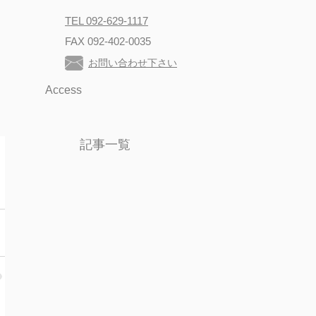
TEL 092-629-1117
FAX 092-402-0035
お問い合わせ下さい
Access
記事一覧