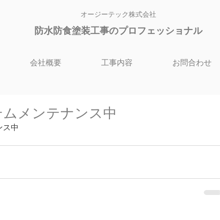
オージーテック株式会社
防水防食塗装工
事のプロフェッショナル
会社概要
工事内容
お問合わせ
テムメンテナンス中
ンス中