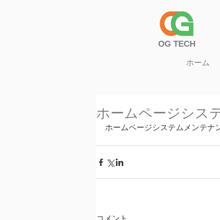
​OG TECH
ホーム
ホームページシス
ホームページシステムメンテナ
コメント