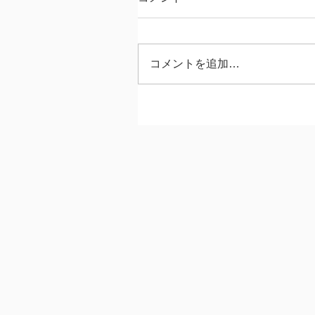
コメントを追加…