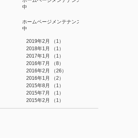
ホームページメンテナンス
中
ホームページメンテナンス
中
2019年2月
（1）
1件の記事
2018年1月
（1）
1件の記事
2017年1月
（1）
1件の記事
2016年7月
（8）
8件の記事
2016年2月
（26）
26件の記事
2016年1月
（2）
2件の記事
2015年8月
（1）
1件の記事
2015年7月
（1）
1件の記事
2015年2月
（1）
1件の記事