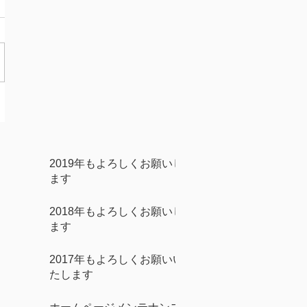
2019年もよろしくお願いし
ます
2018年もよろしくお願いし
ます
2017年もよろしくお願いい
たします