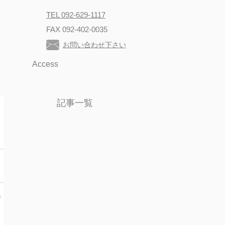
TEL 092-629-1117
FAX 092-402-0035
お問い合わせ下さい
Access
記事一覧