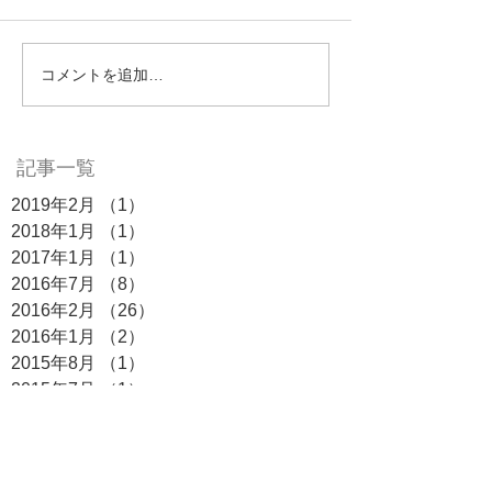
コメントを追加…
記事一覧
2019年2月
（1）
1件の記事
2018年1月
（1）
1件の記事
2017年1月
（1）
1件の記事
2016年7月
（8）
8件の記事
2016年2月
（26）
26件の記事
2016年1月
（2）
2件の記事
2015年8月
（1）
1件の記事
2015年7月
（1）
1件の記事
2015年2月
（1）
1件の記事
オージーテック株式会社
福岡本社